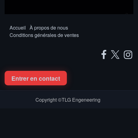
Accueil
À propos de nous
Conditions générales de ventes
Entrer en contact
Copyright ©TLG Engeneering